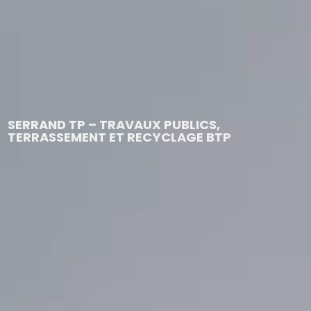
SERRAND TP – TRAVAUX PUBLICS,
TERRASSEMENT ET RECYCLAGE BTP