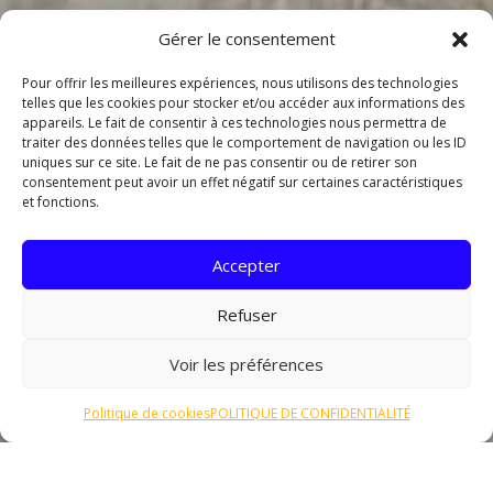
Gérer le consentement
Pour offrir les meilleures expériences, nous utilisons des technologies
telles que les cookies pour stocker et/ou accéder aux informations des
appareils. Le fait de consentir à ces technologies nous permettra de
traiter des données telles que le comportement de navigation ou les ID
uniques sur ce site. Le fait de ne pas consentir ou de retirer son
consentement peut avoir un effet négatif sur certaines caractéristiques
et fonctions.
Accepter
Refuser
Voir les préférences
Politique de cookies
POLITIQUE DE CONFIDENTIALITÉ