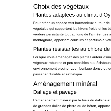
Choix des végétaux
Plantes adaptées au climat d’O
Pour créer un espace vert harmonieux autour de v
végétales qui supportent les hivers froids et les é
verdure persistante tout au long de l’année. Les
montagnard, apportant couleurs et parfums à votr
Plantes résistantes au chlore de 
Lorsque vous aménagez des plantes autour d’une pi
végétaux robustes et peu sensibles aux éclabous
environnement piscine. Leur feuillage dense et l
paysager durable et esthétique.
Aménagement minéral
Dallage et pavage
L’aménagement minéral par le biais du dallage et 
de grandes dalles de pierre ou de béton, apporte 