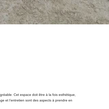
éable. Cet espace doit être à la fois esthétique,
age et l’entretien sont des aspects à prendre en