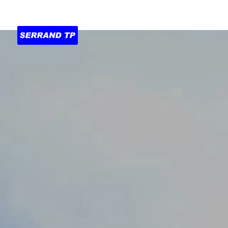
Accueil