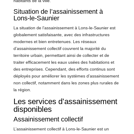
habitants de la ville.
Situation de l’assainissement à
Lons-le-Saunier
La situation de l’assainissement à Lons-le-Saunier est
globalement satisfaisante, avec des infrastructures
modernes et bien entretenues. Les réseaux
d’assainissement collectif couvrent la majorité du
territoire urbain, permettant ainsi de collecter et de
traiter efficacement les eaux usées des habitations et
des entreprises. Cependant, des efforts continus sont
déployés pour améliorer les systèmes d’assainissement
non collectif, notamment dans les zones plus rurales de
la région.
Les services d’assainissement
disponibles
Assainissement collectif
L’assainissement collectif à Lons-le-Saunier est un