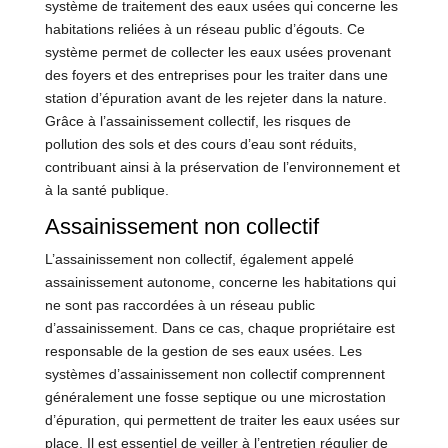
système de traitement des eaux usées qui concerne les
habitations reliées à un réseau public d’égouts. Ce
système permet de collecter les eaux usées provenant
des foyers et des entreprises pour les traiter dans une
station d’épuration avant de les rejeter dans la nature.
Grâce à l’assainissement collectif, les risques de
pollution des sols et des cours d’eau sont réduits,
contribuant ainsi à la préservation de l’environnement et
à la santé publique.
Assainissement non collectif
L’assainissement non collectif, également appelé
assainissement autonome, concerne les habitations qui
ne sont pas raccordées à un réseau public
d’assainissement. Dans ce cas, chaque propriétaire est
responsable de la gestion de ses eaux usées. Les
systèmes d’assainissement non collectif comprennent
généralement une fosse septique ou une microstation
d’épuration, qui permettent de traiter les eaux usées sur
place. Il est essentiel de veiller à l’entretien régulier de