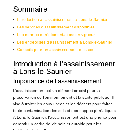
Sommaire
Introduction à l’assainissement à Lons-le-Saunier
Les services d’assainissement disponibles
Les normes et réglementations en vigueur
Les entreprises d’assainissement à Lons-le-Saunier
Conseils pour un assainissement efficace
Introduction à l’assainissement
à Lons-le-Saunier
Importance de l’assainissement
L’assainissement est un élément crucial pour la
préservation de l’environnement et la santé publique. Il
vise à traiter les eaux usées et les déchets pour éviter
toute contamination des sols et des nappes phréatiques.
À Lons-le-Saunier, l’assainissement est une priorité pour
garantir un cadre de vie sain et durable pour les