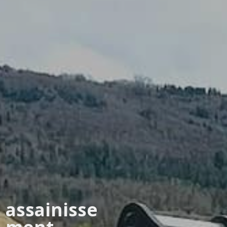
assainisse