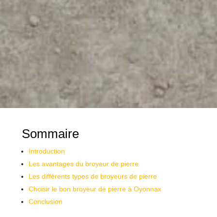
Sommaire
Introduction
Les avantages du broyeur de pierre
Les différents types de broyeurs de pierre
Choisir le bon broyeur de pierre à Oyonnax
Conclusion