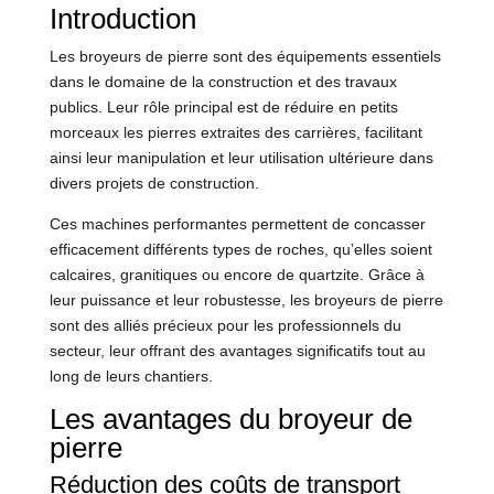
Introduction
Les broyeurs de pierre sont des équipements essentiels
dans le domaine de la construction et des travaux
publics. Leur rôle principal est de réduire en petits
morceaux les pierres extraites des carrières, facilitant
ainsi leur manipulation et leur utilisation ultérieure dans
divers projets de construction.
Ces machines performantes permettent de concasser
efficacement différents types de roches, qu’elles soient
calcaires, granitiques ou encore de quartzite. Grâce à
leur puissance et leur robustesse, les broyeurs de pierre
sont des alliés précieux pour les professionnels du
secteur, leur offrant des avantages significatifs tout au
long de leurs chantiers.
Les avantages du broyeur de
pierre
Réduction des coûts de transport