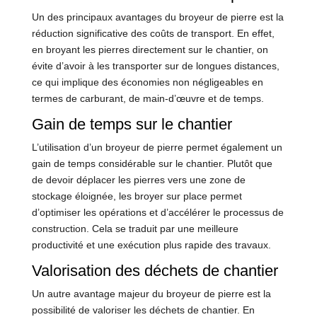
Un des principaux avantages du broyeur de pierre est la
réduction significative des coûts de transport. En effet,
en broyant les pierres directement sur le chantier, on
évite d’avoir à les transporter sur de longues distances,
ce qui implique des économies non négligeables en
termes de carburant, de main-d’œuvre et de temps.
Gain de temps sur le chantier
L’utilisation d’un broyeur de pierre permet également un
gain de temps considérable sur le chantier. Plutôt que
de devoir déplacer les pierres vers une zone de
stockage éloignée, les broyer sur place permet
d’optimiser les opérations et d’accélérer le processus de
construction. Cela se traduit par une meilleure
productivité et une exécution plus rapide des travaux.
Valorisation des déchets de chantier
Un autre avantage majeur du broyeur de pierre est la
possibilité de valoriser les déchets de chantier. En