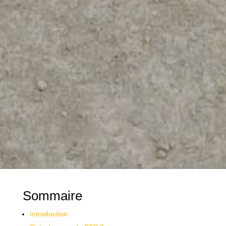
Sommaire
Introduction