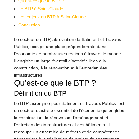
Qu’est-ce que le BTP ?
Le BTP à Saint-Claude
Les enjeux du BTP à Saint-Claude
Conclusion
Le secteur du BTP, abréviation de Bâtiment et Travaux
Publics, occupe une place prépondérante dans
l’économie de nombreuses régions à travers le monde.
Il englobe un large éventail d’activités liées à la
construction, à la rénovation et à l’entretien des
infrastructures.
Qu’est-ce que le BTP ?
Définition du BTP
Le BTP, acronyme pour Bâtiment et Travaux Publics, est
un secteur d’activité essentiel de l’économie qui englobe
la construction, la rénovation, l’aménagement et
l’entretien des infrastructures et des bâtiments. Il
regroupe un ensemble de métiers et de compétences