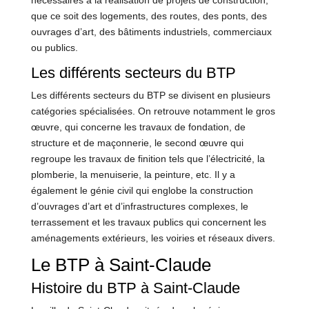
nécessaires à la réalisation de projets de construction,
que ce soit des logements, des routes, des ponts, des
ouvrages d’art, des bâtiments industriels, commerciaux
ou publics.
Les différents secteurs du BTP
Les différents secteurs du BTP se divisent en plusieurs
catégories spécialisées. On retrouve notamment le gros
œuvre, qui concerne les travaux de fondation, de
structure et de maçonnerie, le second œuvre qui
regroupe les travaux de finition tels que l’électricité, la
plomberie, la menuiserie, la peinture, etc. Il y a
également le génie civil qui englobe la construction
d’ouvrages d’art et d’infrastructures complexes, le
terrassement et les travaux publics qui concernent les
aménagements extérieurs, les voiries et réseaux divers.
Le BTP à Saint-Claude
Histoire du BTP à Saint-Claude