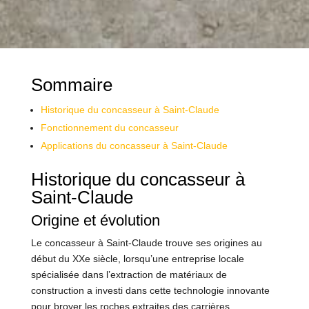
Sommaire
Historique du concasseur à Saint-Claude
Fonctionnement du concasseur
Applications du concasseur à Saint-Claude
Historique du concasseur à
Saint-Claude
Origine et évolution
Le concasseur à Saint-Claude trouve ses origines au
début du XXe siècle, lorsqu’une entreprise locale
spécialisée dans l’extraction de matériaux de
construction a investi dans cette technologie innovante
pour broyer les roches extraites des carrières