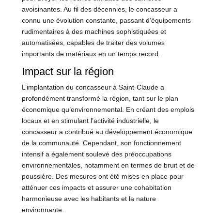
avoisinantes. Au fil des décennies, le concasseur a
connu une évolution constante, passant d’équipements
rudimentaires à des machines sophistiquées et
automatisées, capables de traiter des volumes
importants de matériaux en un temps record.
Impact sur la région
L’implantation du concasseur à Saint-Claude a
profondément transformé la région, tant sur le plan
économique qu’environnemental. En créant des emplois
locaux et en stimulant l’activité industrielle, le
concasseur a contribué au développement économique
de la communauté. Cependant, son fonctionnement
intensif a également soulevé des préoccupations
environnementales, notamment en termes de bruit et de
poussière. Des mesures ont été mises en place pour
atténuer ces impacts et assurer une cohabitation
harmonieuse avec les habitants et la nature
environnante.