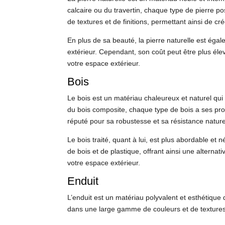
calcaire ou du travertin, chaque type de pierre p
de textures et de finitions, permettant ainsi de 
En plus de sa beauté, la pierre naturelle est éga
extérieur. Cependant, son coût peut être plus éle
votre espace extérieur.
Bois
Le bois est un matériau chaleureux et naturel qui
du bois composite, chaque type de bois a ses propr
réputé pour sa robustesse et sa résistance naturel
Le bois traité, quant à lui, est plus abordable et
de bois et de plastique, offrant ainsi une alternati
votre espace extérieur.
Enduit
L’enduit est un matériau polyvalent et esthétique q
dans une large gamme de couleurs et de textures,