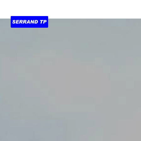
Accueil