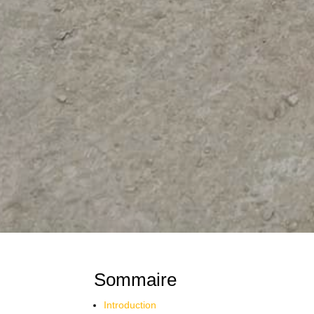
Sommaire
Introduction