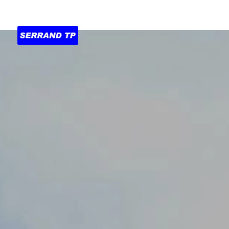
Accueil