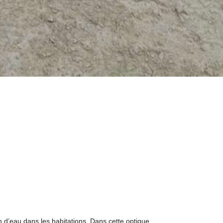
n d’eau dans les habitations. Dans cette optique,