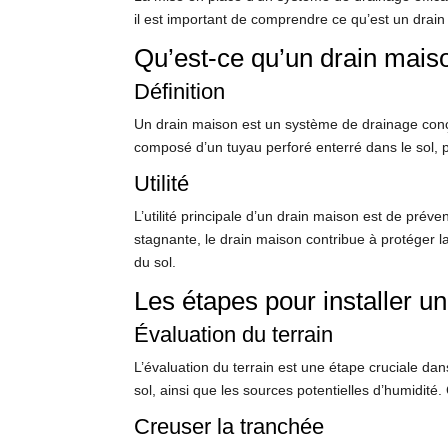
il est important de comprendre ce qu’est un drai
Qu’est-ce qu’un drain mais
Définition
Un drain maison est un système de drainage conçu 
composé d’un tuyau perforé enterré dans le sol, p
Utilité
L’utilité principale d’un drain maison est de prév
stagnante, le drain maison contribue à protéger la
du sol.
Les étapes pour installer 
Évaluation du terrain
L’évaluation du terrain est une étape cruciale dan
sol, ainsi que les sources potentielles d’humidit
Creuser la tranchée