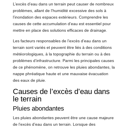
L’excès d’eau dans un terrain peut causer de nombreux
problèmes, allant de l’humidité excessive des sols à
l’inondation des espaces extérieurs. Comprendre les
causes de cette accumulation d’eau est essentiel pour
mettre en place des solutions efficaces de drainage.
Les facteurs responsables de l’excès d’eau dans un
terrain sont variés et peuvent être liés à des conditions
météorologiques, à la topographie du terrain ou à des
problèmes d’infrastructure. Parmi les principales causes
de ce phénomène, on retrouve les pluies abondantes, la
nappe phréatique haute et une mauvaise évacuation
des eaux de pluie.
Causes de l’excès d’eau dans
le terrain
Pluies abondantes
Les pluies abondantes peuvent être une cause majeure
de l’excès d’eau dans un terrain. Lorsque des