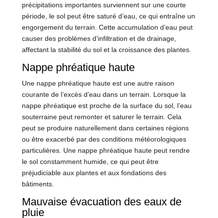
précipitations importantes surviennent sur une courte
période, le sol peut être saturé d’eau, ce qui entraîne un
engorgement du terrain. Cette accumulation d’eau peut
causer des problèmes d’infiltration et de drainage,
affectant la stabilité du sol et la croissance des plantes.
Nappe phréatique haute
Une nappe phréatique haute est une autre raison
courante de l’excès d’eau dans un terrain. Lorsque la
nappe phréatique est proche de la surface du sol, l’eau
souterraine peut remonter et saturer le terrain. Cela
peut se produire naturellement dans certaines régions
ou être exacerbé par des conditions météorologiques
particulières. Une nappe phréatique haute peut rendre
le sol constamment humide, ce qui peut être
préjudiciable aux plantes et aux fondations des
bâtiments.
Mauvaise évacuation des eaux de
pluie