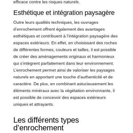
efficace contre les risques naturels.
Esthétique et intégration paysagère
Outre leurs qualités techniques, les ouvrages
d’enrochement offrent également des avantages
esthétiques et contribuent à l’intégration paysagère des
espaces extérieurs. En effet, en choisissant des roches
de différentes formes, couleurs et tailles, il est possible
de créer des aménagements originaux et harmonieux
qui s’intègrent parfaitement dans leur environnement.
L’enrochement permet ainsi de valoriser les paysages
naturels en apportant une touche d’authenticité et de
caractère. De plus, en combinant astucieusement les
éléments minéraux avec la végétation environnante, il
est possible de concevoir des espaces extérieurs
uniques et attrayants.
Les différents types
d’enrochement