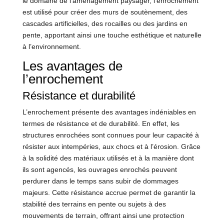
le domaine de l’aménagement paysager, l’enrochement
est utilisé pour créer des murs de soutènement, des
cascades artificielles, des rocailles ou des jardins en
pente, apportant ainsi une touche esthétique et naturelle
à l’environnement.
Les avantages de
l’enrochement
Résistance et durabilité
L’enrochement présente des avantages indéniables en
termes de résistance et de durabilité. En effet, les
structures enrochées sont connues pour leur capacité à
résister aux intempéries, aux chocs et à l’érosion. Grâce
à la solidité des matériaux utilisés et à la manière dont
ils sont agencés, les ouvrages enrochés peuvent
perdurer dans le temps sans subir de dommages
majeurs. Cette résistance accrue permet de garantir la
stabilité des terrains en pente ou sujets à des
mouvements de terrain, offrant ainsi une protection