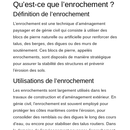
Qu’est-ce que l’enrochement ?
Définition de l’enrochement
L’enrochement est une technique d’aménagement
paysager et de génie civil qui consiste à utiliser des
blocs de pierre naturelle ou artificielle pour renforcer des
talus, des berges, des digues ou des murs de
soutènement. Ces blocs de pierre, appelés
enrochements, sont disposés de manière stratégique
pour assurer la stabilité des structures et prévenir
l’érosion des sols.
Utilisations de l’enrochement
Les enrochements sont largement utilisés dans les
travaux de construction et d’aménagement extérieur. En
génie civil, l’enrochement est souvent employé pour
protéger les côtes maritimes contre l’érosion, pour
consolider des remblais ou des digues le long des cours
d’eau, ou encore pour stabiliser des talus routiers. Dans