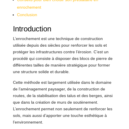
enrochement
Conclusion
Introduction
L’enrochement est une technique de construction
utilisée depuis des siècles pour renforcer les sols et
protéger les infrastructures contre l’érosion. C’est un
procédé qui consiste à disposer des blocs de pierre de
différentes tailles de manière stratégique pour former
une structure solide et durable.
Cette méthode est largement utilisée dans le domaine
de l’aménagement paysager, de la construction de
routes, de la stabilisation des talus et des berges, ainsi
que dans la création de murs de soutènement.
L’enrochement permet non seulement de renforcer les
sols, mais aussi d’apporter une touche esthétique à
l’environnement.