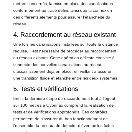
mètres concernés, la mise en place des canalisations
conformément au tracé défini, ainsi que la connexion
des différents éléments pour assurer l’étanchéité du
réseau.
4. Raccordement au réseau existant
Une fois les canalisations installées sur toute la distance
requise, il est nécessaire de procéder au raccordement
au réseau existant. Cette opération délicate consiste à
connecter les nouvelles canalisations au réseau
d’assainissement déjà en place, en veillant à assurer
une transition fluide et étanche entre les deux systèmes.
5. Tests et vérifications
Enfin, la dernière étape du raccordement tout à l’égout
sur 100 mètres à Oyonnax comprend la réalisation de
tests et de vérifications approfondis. Ces contrôles
permettent de s’assurer du bon fonctionnement de
l’ensemble du réseau, de détecter d’éventuelles fuites