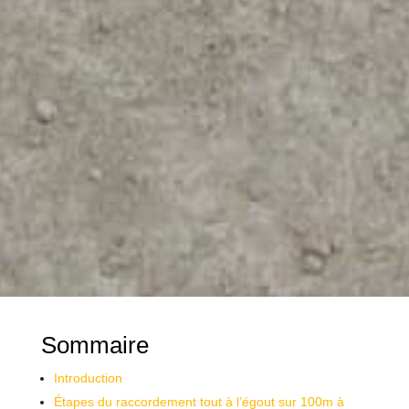
Sommaire
Introduction
Étapes du raccordement tout à l’égout sur 100m à