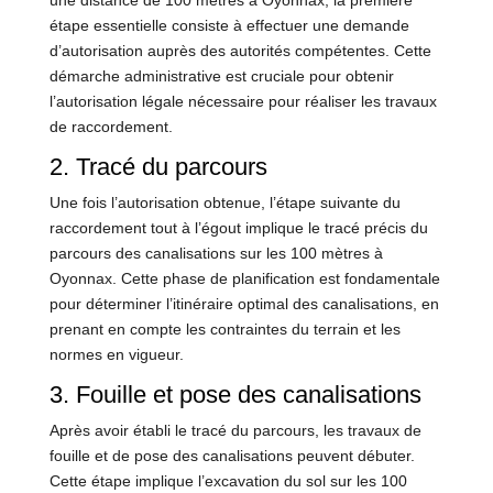
étape essentielle consiste à effectuer une demande
d’autorisation auprès des autorités compétentes. Cette
démarche administrative est cruciale pour obtenir
l’autorisation légale nécessaire pour réaliser les travaux
de raccordement.
2. Tracé du parcours
Une fois l’autorisation obtenue, l’étape suivante du
raccordement tout à l’égout implique le tracé précis du
parcours des canalisations sur les 100 mètres à
Oyonnax. Cette phase de planification est fondamentale
pour déterminer l’itinéraire optimal des canalisations, en
prenant en compte les contraintes du terrain et les
normes en vigueur.
3. Fouille et pose des canalisations
Après avoir établi le tracé du parcours, les travaux de
fouille et de pose des canalisations peuvent débuter.
Cette étape implique l’excavation du sol sur les 100