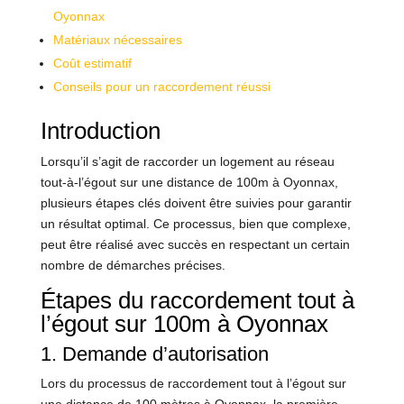
Oyonnax
Matériaux nécessaires
Coût estimatif
Conseils pour un raccordement réussi
Introduction
Lorsqu’il s’agit de raccorder un logement au réseau
tout-à-l’égout sur une distance de 100m à Oyonnax,
plusieurs étapes clés doivent être suivies pour garantir
un résultat optimal. Ce processus, bien que complexe,
peut être réalisé avec succès en respectant un certain
nombre de démarches précises.
Étapes du raccordement tout à
l’égout sur 100m à Oyonnax
1. Demande d’autorisation
Lors du processus de raccordement tout à l’égout sur
une distance de 100 mètres à Oyonnax, la première