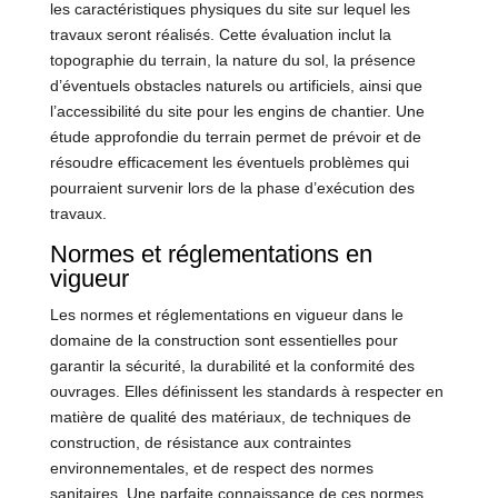
les caractéristiques physiques du site sur lequel les
travaux seront réalisés. Cette évaluation inclut la
topographie du terrain, la nature du sol, la présence
d’éventuels obstacles naturels ou artificiels, ainsi que
l’accessibilité du site pour les engins de chantier. Une
étude approfondie du terrain permet de prévoir et de
résoudre efficacement les éventuels problèmes qui
pourraient survenir lors de la phase d’exécution des
travaux.
Normes et réglementations en
vigueur
Les normes et réglementations en vigueur dans le
domaine de la construction sont essentielles pour
garantir la sécurité, la durabilité et la conformité des
ouvrages. Elles définissent les standards à respecter en
matière de qualité des matériaux, de techniques de
construction, de résistance aux contraintes
environnementales, et de respect des normes
sanitaires. Une parfaite connaissance de ces normes