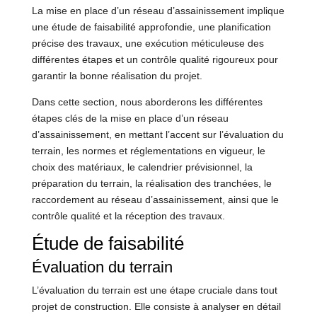
La mise en place d’un réseau d’assainissement implique
une étude de faisabilité approfondie, une planification
précise des travaux, une exécution méticuleuse des
différentes étapes et un contrôle qualité rigoureux pour
garantir la bonne réalisation du projet.
Dans cette section, nous aborderons les différentes
étapes clés de la mise en place d’un réseau
d’assainissement, en mettant l’accent sur l’évaluation du
terrain, les normes et réglementations en vigueur, le
choix des matériaux, le calendrier prévisionnel, la
préparation du terrain, la réalisation des tranchées, le
raccordement au réseau d’assainissement, ainsi que le
contrôle qualité et la réception des travaux.
Étude de faisabilité
Évaluation du terrain
L’évaluation du terrain est une étape cruciale dans tout
projet de construction. Elle consiste à analyser en détail