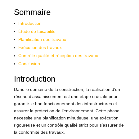
Sommaire
Introduction
Étude de faisabilité
Planification des travaux
Exécution des travaux
Contrôle qualité et réception des travaux
Conclusion
Introduction
Dans le domaine de la construction, la réalisation d’un
réseau d’assainissement est une étape cruciale pour
garantir le bon fonctionnement des infrastructures et
assurer la protection de l’environnement. Cette phase
nécessite une planification minutieuse, une exécution
rigoureuse et un contrôle qualité strict pour s’assurer de
la conformité des travaux.