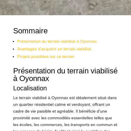
Sommaire
Présentation du terrain viabilisé à Oyonnax
Avantages d’acquérir un terrain viabilisé
Projets possibles sur ce terrain
Présentation du terrain viabilisé
à Oyonnax
Localisation
Le terrain viabilisé à Oyonnax est idéalement situé dans
un quartier résidentiel calme et verdoyant, offrant un
cadre de vie paisible et agréable. Il bénéficie d’une
proximité avec les commodités essentielles telles que
les écoles, les commerces, les transports en commun et