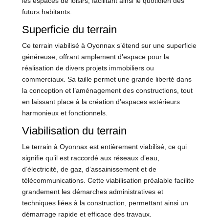
les espaces de loisirs, facilitant ainsi le quotidien des
futurs habitants.
Superficie du terrain
Ce terrain viabilisé à Oyonnax s’étend sur une superficie
généreuse, offrant amplement d’espace pour la
réalisation de divers projets immobiliers ou
commerciaux. Sa taille permet une grande liberté dans
la conception et l’aménagement des constructions, tout
en laissant place à la création d’espaces extérieurs
harmonieux et fonctionnels.
Viabilisation du terrain
Le terrain à Oyonnax est entièrement viabilisé, ce qui
signifie qu’il est raccordé aux réseaux d’eau,
d’électricité, de gaz, d’assainissement et de
télécommunications. Cette viabilisation préalable facilite
grandement les démarches administratives et
techniques liées à la construction, permettant ainsi un
démarrage rapide et efficace des travaux.