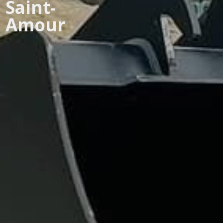
Saint-
Amour