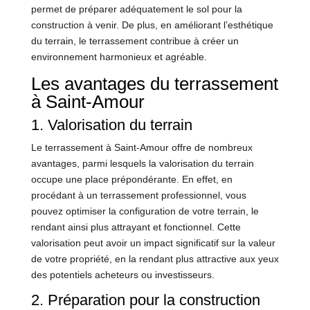
permet de préparer adéquatement le sol pour la
construction à venir. De plus, en améliorant l’esthétique
du terrain, le terrassement contribue à créer un
environnement harmonieux et agréable.
Les avantages du terrassement
à Saint-Amour
1. Valorisation du terrain
Le terrassement à Saint-Amour offre de nombreux
avantages, parmi lesquels la valorisation du terrain
occupe une place prépondérante. En effet, en
procédant à un terrassement professionnel, vous
pouvez optimiser la configuration de votre terrain, le
rendant ainsi plus attrayant et fonctionnel. Cette
valorisation peut avoir un impact significatif sur la valeur
de votre propriété, en la rendant plus attractive aux yeux
des potentiels acheteurs ou investisseurs.
2. Préparation pour la construction