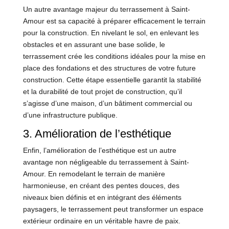
Un autre avantage majeur du terrassement à Saint-
Amour est sa capacité à préparer efficacement le terrain
pour la construction. En nivelant le sol, en enlevant les
obstacles et en assurant une base solide, le
terrassement crée les conditions idéales pour la mise en
place des fondations et des structures de votre future
construction. Cette étape essentielle garantit la stabilité
et la durabilité de tout projet de construction, qu’il
s’agisse d’une maison, d’un bâtiment commercial ou
d’une infrastructure publique.
3. Amélioration de l’esthétique
Enfin, l’amélioration de l’esthétique est un autre
avantage non négligeable du terrassement à Saint-
Amour. En remodelant le terrain de manière
harmonieuse, en créant des pentes douces, des
niveaux bien définis et en intégrant des éléments
paysagers, le terrassement peut transformer un espace
extérieur ordinaire en un véritable havre de paix.