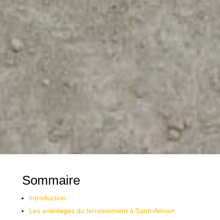
Sommaire
Introduction
Les avantages du terrassement à Saint-Amour