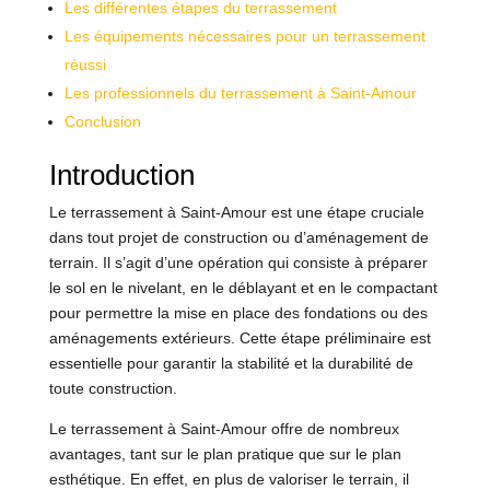
Les différentes étapes du terrassement
Les équipements nécessaires pour un terrassement
réussi
Les professionnels du terrassement à Saint-Amour
Conclusion
Introduction
Le terrassement à Saint-Amour est une étape cruciale
dans tout projet de construction ou d’aménagement de
terrain. Il s’agit d’une opération qui consiste à préparer
le sol en le nivelant, en le déblayant et en le compactant
pour permettre la mise en place des fondations ou des
aménagements extérieurs. Cette étape préliminaire est
essentielle pour garantir la stabilité et la durabilité de
toute construction.
Le terrassement à Saint-Amour offre de nombreux
avantages, tant sur le plan pratique que sur le plan
esthétique. En effet, en plus de valoriser le terrain, il