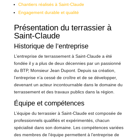
Chantiers réalisés à Saint-Claude
Engagement durable et qualité
Présentation du terrassier à
Saint-Claude
Historique de l’entreprise
L’entreprise de terrassement à Saint-Claude a été
fondée il y a plus de deux décennies par un passionné
du BTP, Monsieur Jean Dupont. Depuis sa création,
l’entreprise n’a cessé de croître et de se développer,
devenant un acteur incontournable dans le domaine du
terrassement et des travaux publics dans la région.
Équipe et compétences
L’équipe du terrassier à Saint-Claude est composée de
professionnels qualifiés et expérimentés, chacun
spécialisé dans son domaine. Les compétences variées
des membres de l’équipe permettent à l’entreprise de