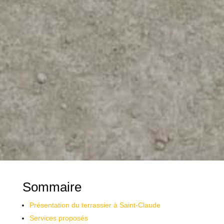
Sommaire
Présentation du terrassier à Saint-Claude
Services proposés