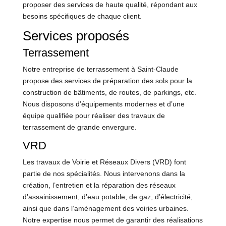
proposer des services de haute qualité, répondant aux
besoins spécifiques de chaque client.
Services proposés
Terrassement
Notre entreprise de terrassement à Saint-Claude
propose des services de préparation des sols pour la
construction de bâtiments, de routes, de parkings, etc.
Nous disposons d’équipements modernes et d’une
équipe qualifiée pour réaliser des travaux de
terrassement de grande envergure.
VRD
Les travaux de Voirie et Réseaux Divers (VRD) font
partie de nos spécialités. Nous intervenons dans la
création, l’entretien et la réparation des réseaux
d’assainissement, d’eau potable, de gaz, d’électricité,
ainsi que dans l’aménagement des voiries urbaines.
Notre expertise nous permet de garantir des réalisations